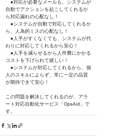
　●対応が必要なメールも、システムが
自動でアクションを起こしてくれるか
ら対応漏れの心配なし！
　●システムが自動で対応してくれるか
ら、人為的ミスの心配なし！
　●人手がすくなくても、システムが代
わりに対応してくれるから安心！
　●人手を減らせるから人件費にかかる
コストを下げられて嬉しい！
　●システムが対応してくれるから、個
人のスキルによらず、常に一定の品質
が期待できて安心！
​この問題を解決してくれるのが、アラ
ート対応自動化サービス「OpsAid」で
す。