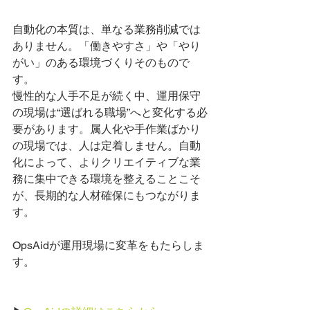
自動化の本質は、単なる業務削減では
ありません。「働きやすさ」や「やり
がい」のある環境づくりそのもので
す。
慢性的な人手不足が続く中、運用保守
の現場は“選ばれる職場”へと変化する必
要があります。属人化や手作業ばかり
の現場では、人は定着しません。自動
化によって、よりクリエイティブな業
務に集中できる環境を整えることこそ
が、長期的な人材確保にもつながりま
す。
OpsAidが運用現場に変革をもたらしま
す。